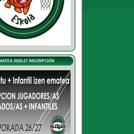
MATEA 2026-27 INSCRIPCIÓN