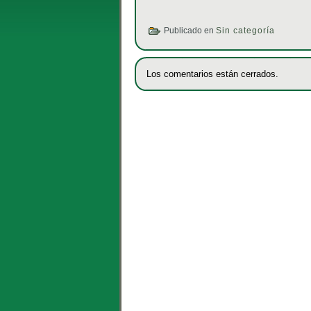
Publicado en
Sin categoría
Los comentarios están cerrados.