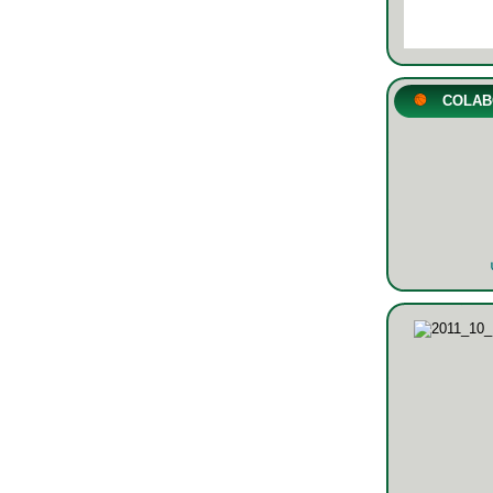
COLAB