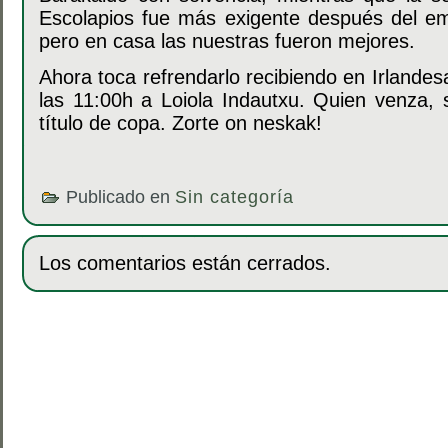
Escolapios fue más exigente después del em
pero en casa las nuestras fueron mejores.
Ahora toca refrendarlo recibiendo en Irlandes
las 11:00h a Loiola Indautxu. Quien venza, 
título de copa. Zorte on neskak!
Publicado en
Sin categoría
Los comentarios están cerrados.